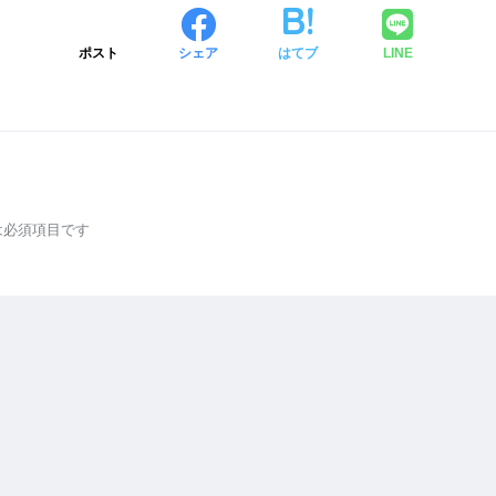
ポスト
シェア
はてブ
LINE
は必須項目です