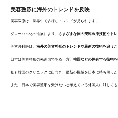
美容整形に海外のトレンドを反映
美容医療は、世界中で多様なトレンドが見られます。
グローバル化の進展により、
さまざまな国の美容医療技術やトレ
美容外科医は、
海外の美容整形のトレンドや最新の技術を追う
こ
日本は美容整形の先進国である一方、
韓国などの保有する技術を
私も韓国のクリニックに出向き、最新の機械を日本に持ち帰った
また、日本で美容整形を受けたいと考えている外国人に対しても