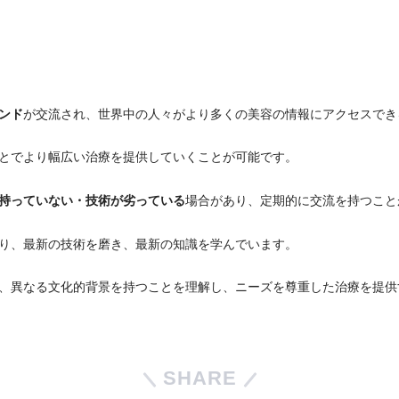
ンド
が交流され、世界中の人々がより多くの美容の情報にアクセスでき
とでより幅広い治療を提供していくことが可能です。
持っていない・技術が劣っている
場合があり、定期的に交流を持つこと
り、最新の技術を磨き、最新の知識を学んでいます。
、異なる文化的背景を持つことを理解し、ニーズを尊重した治療を提供
SHARE