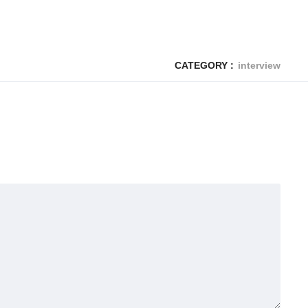
CATEGORY :
interview