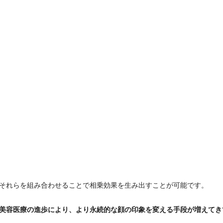
それらを組み合わせることで相乗効果を生み出すことが可能です。
美容医療の進歩により、より永続的な顔の印象を変える手段が増えてき