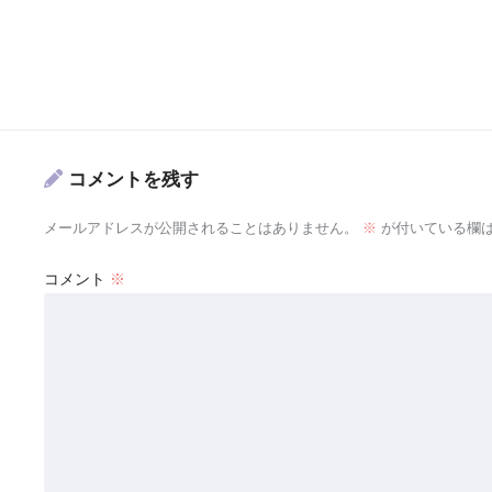
コメントを残す
メールアドレスが公開されることはありません。
※
が付いている欄
コメント
※