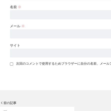
名前
※
メール
※
サイト
次回のコメントで使用するためブラウザーに自分の名前、メール
前の記事