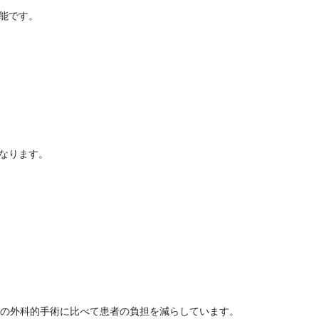
能です。
なります。
の外科的手術に比べて患者の負担を減らしています。