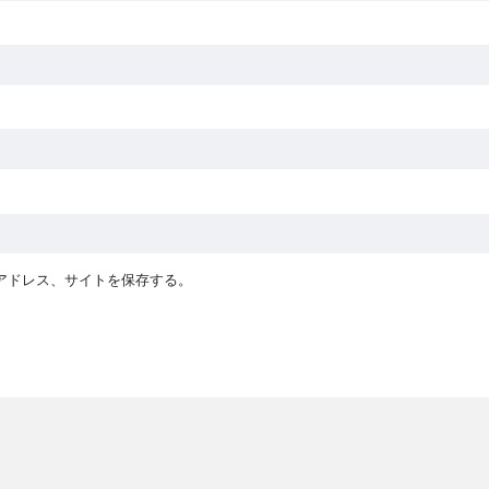
アドレス、サイトを保存する。