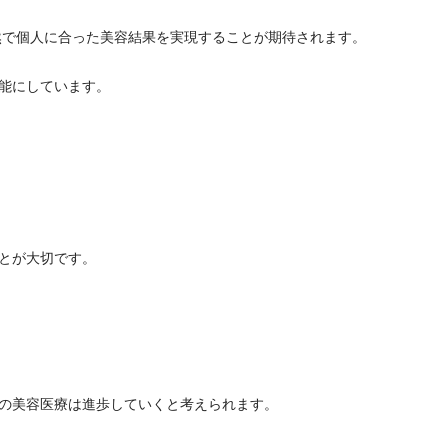
然で個人に合った美容結果を実現することが期待されます。
能にしています。
とが大切です。
の美容医療は進歩していくと考えられます。