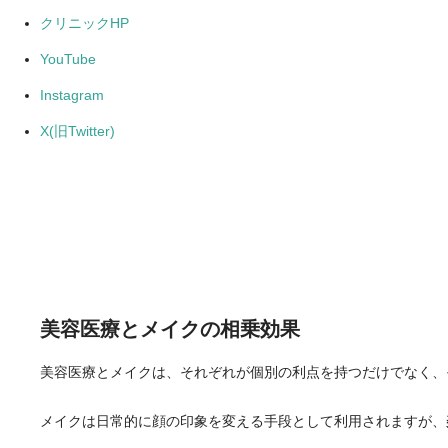
クリニックHP
YouTube
Instagram
X(旧Twitter)
美容医療とメイクの相乗効果
美容医療とメイクは、それぞれが個別の利点を持つだけでなく、
メイクは日常的に顔の印象を変える手段として利用されますが、