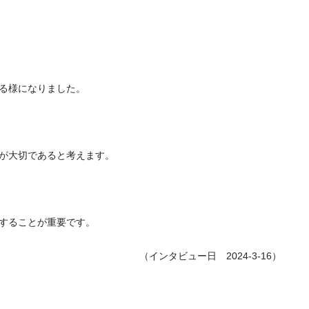
る様になりました。
が大切であると考えます。
することが重要です。
（インタビュー日 2024-3-16）